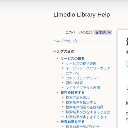
Limedio Library Help
このページの言語:
ヘルプの使い方
ヘルプの目次
サービスの概要
サービスの提供範囲
オープンソースソフトウェア
について
セキュリティポリシー
資料の検索
マイライブラリの利用
資料を検索する
検索方法を選ぶ
検索条件を指定する
検索条件指定の基礎知識
検索結果が少なすぎるときは
検索結果が多すぎるときは
検索結果を見る
検索結果一覧の見かた