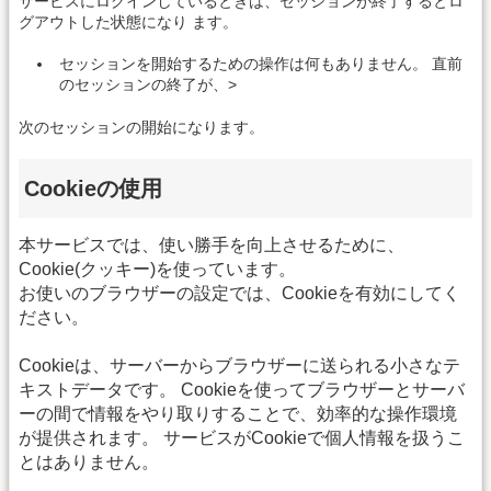
サービスにログインしているときは、セッションが終了するとロ
グアウトした状態になり ます。
セッションを開始するための操作は何もありません。 直前
のセッションの終了が、>
次のセッションの開始になります。
Cookieの使用
本サービスでは、使い勝手を向上させるために、
Cookie(クッキー)を使っています。
お使いのブラウザーの設定では、Cookieを有効にしてく
ださい。
Cookieは、サーバーからブラウザーに送られる小さなテ
キストデータです。 Cookieを使ってブラウザーとサーバ
ーの間で情報をやり取りすることで、効率的な操作環境
が提供されます。 サービスがCookieで個人情報を扱うこ
とはありません。