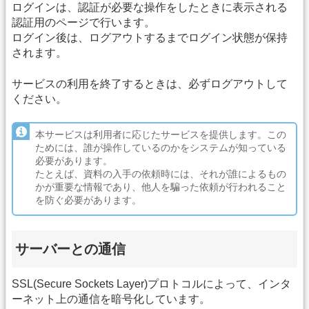
ログインは、認証が必要な操作をしたときに表示される
認証用のページで行います。
ログイン後は、ログアウトするまでログイン状態が保持
されます。
サービスの利用を終了するときは、必ずログアウトして
ください。
本サービスは利用者に応じたサービスを提供します。この
ためには、誰が操作しているのかをシステムが知っている
必要があります。
たとえば、資料の入手の依頼時には、それが誰によるもの
かが重要な情報であり、他人を騙った依頼が行われること
を防ぐ必要があります。
サーバーとの通信
SSL(Secure Sockets Layer)プロトコルによって、インタ
ーネット上の通信を暗号化しています。