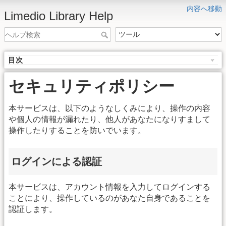
内容へ移動
Limedio Library Help
目次
セキュリティポリシー
本サービスは、以下のようなしくみにより、操作の内容
や個人の情報が漏れたり、他人があなたになりすまして
操作したりすることを防いでいます。
ログインによる認証
本サービスは、アカウント情報を入力してログインする
ことにより、操作しているのがあなた自身であることを
認証します。