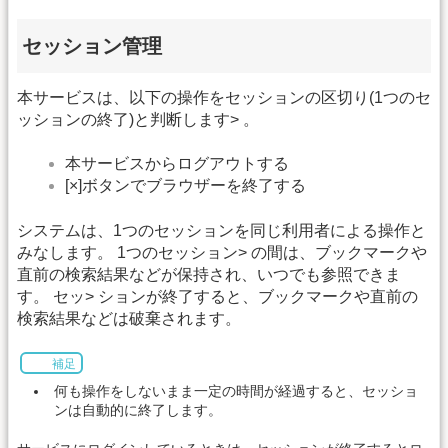
セッション管理
本サービスは、以下の操作をセッションの区切り(1つのセ
ッションの終了)と判断します> 。
本サービスからログアウトする
[×]ボタンでブラウザーを終了する
システムは、1つのセッションを同じ利用者による操作と
みなします。 1つのセッション> の間は、ブックマークや
直前の検索結果などが保持され、いつでも参照できま
す。 セッ> ションが終了すると、ブックマークや直前の
検索結果などは破棄されます。
補足
何も操作をしないまま一定の時間が経過すると、セッショ
ンは自動的に終了します。