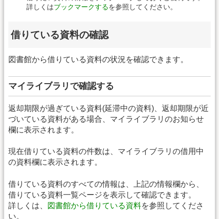
詳しくは
ブックマークする
を参照してください。
借りている資料の確認
図書館から借りている資料の状況を確認できます。
マイライブラリで確認する
返却期限が過ぎている資料(延滞中の資料)、返却期限が近
づいている資料がある場合、マイライブラリのお知らせ
欄に表示されます。
現在借りている資料の件数は、マイライブラリの借用中
の資料欄に表示されます。
借りている資料のすべての情報は、上記の情報欄から、
借りている資料一覧ページを表示して確認できます。
詳しくは、
図書館から借りている資料
を参照してくださ
い。