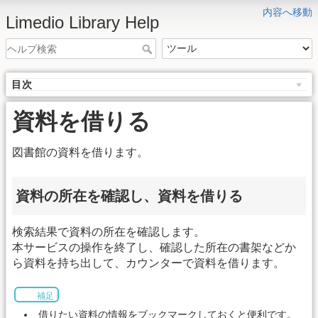
内容へ移動
Limedio Library Help
目次
資料を借りる
図書館の資料を借ります。
資料の所在を確認し、資料を借りる
検索結果で資料の所在を確認します。
本サービスの操作を終了し、確認した所在の書架などか
ら資料を持ち出して、カウンターで資料を借ります。
補足
借りたい資料の情報をブックマークしておくと便利です。