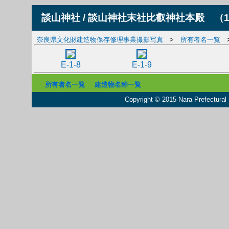
談山神社 / 談山神社末社比叡神社本殿
（1
奈良県文化財建造物保存修理事業撮影写真
>
所有者名一覧
E-1-8
E-1-9
所有者名一覧
建造物名称一覧
Copyright © 2015 Nara Prefectural L