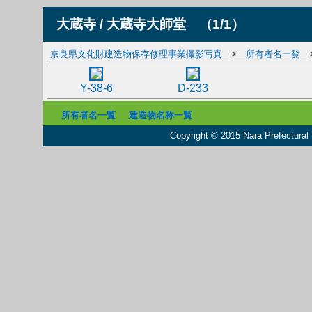
大蔵寺 / 大蔵寺大師堂
（1/1）
奈良県文化財建造物保存修理事業撮影写真
>
所有者名一覧
Y-38-6
D-233
所有者名一覧
建造物名称一覧
Copyright © 2015 Nara Prefectural L